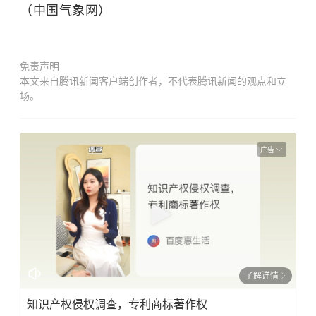
（中国气象网）
免责声明
本文来自腾讯新闻客户端创作者，不代表腾讯新闻的观点和立
场。
广告
了解详情
知识产权侵权调查，专利商标著作权