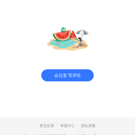
@元宝 写评论
意见反馈
举报中心
隐私政策