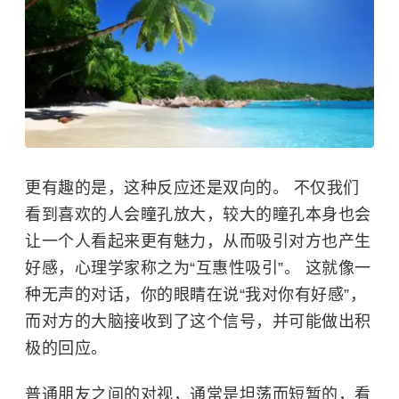
更有趣的是，这种反应还是双向的。 不仅我们
看到喜欢的人会瞳孔放大，较大的瞳孔本身也会
让一个人看起来更有魅力，从而吸引对方也产生
好感，心理学家称之为“互惠性吸引”。 这就像一
种无声的对话，你的眼睛在说“我对你有好感”，
而对方的大脑接收到了这个信号，并可能做出积
极的回应。
普通朋友之间的对视，通常是坦荡而短暂的，看