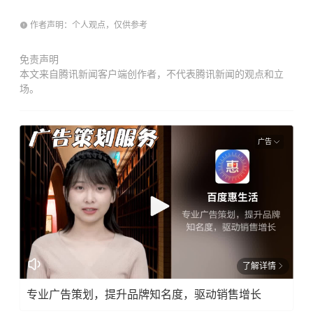
作者声明：个人观点，仅供参考
免责声明
本文来自腾讯新闻客户端创作者，不代表腾讯新闻的观点和立
场。
广告
了解详情
专业广告策划，提升品牌知名度，驱动销售增长