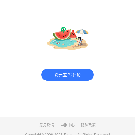
@元宝 写评论
意见反馈
举报中心
隐私政策