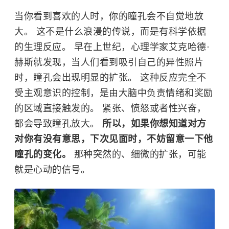
当你看到喜欢的人时，你的瞳孔会不自觉地放
大。 这不是什么浪漫的传说，而是有科学依据
的生理反应。 早在上世纪，心理学家艾克哈德·
赫斯就发现，当人们看到吸引自己的异性照片
时，瞳孔会出现明显的扩张。 这种反应完全不
受主观意识的控制，是由大脑中负责情绪和奖励
的区域直接触发的。 紧张、愤怒或者性兴奋，
都会导致瞳孔放大。
所以，如果你想知道对方
对你有没有意思，下次见面时，不妨留意一下他
瞳孔的变化。
那种突然的、细微的扩张，可能
就是心动的信号。