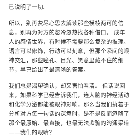
已说明了一切。
所以，别再费尽心思去解读那些模棱两可的信
息，别再为对方的忽冷忽热找各种借口。 成年
人的感情世界，有时候不需要那么复杂的推理。
语言可以修饰，行动可以刻意，但那个瞬间的眼
神交汇，那些瞳孔、目光、笑意里藏不住的细
节，早已给出了最清晰的答案。
我们总是渴望确认，却又害怕看清。 但话说回
来，如果科学已经告诉我们，连大脑的神经活动
和化学分泌都能被眼神影响，那么当我们执着于
分析对方每一句话的深意时，是不是反而忽略了
那个最原始、最直接，也最无法欺骗的沟通渠道
——我们的眼睛？