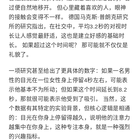
过便自然地移开。 但心里藏着喜欢的人，眼神
的接触会变得不一样。 德国马克斯·普朗克研究
所的研究指出，在社交中，平均3.2秒的对视时
长让人感觉最舒适，这也是建立好感的基础时
长。 如果超过这个时间呢？ 那可能就不仅仅是
礼貌了。
一项研究甚至给出了更具体的数字：如果一名男
性的目光在一位女性身上停留4秒左右，可能表
示他基本不为所动；但如果这个时间延长到8.2
秒，那就很可能表示他受到了吸引。 当然，这
个数据有其特定的实验背景，但核心逻辑是相通
的：目光在你身上停留得越久，说明他的注意力
越集中在你身上，这种专注本身，就是一种强烈
的兴趣指标。