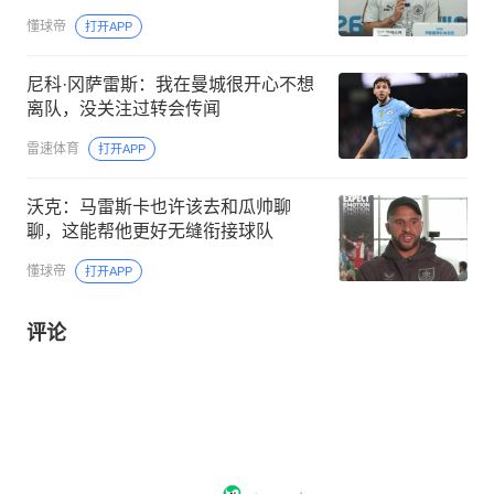
懂球帝
打开APP
尼科·冈萨雷斯：我在曼城很开心不想
离队，没关注过转会传闻
雷速体育
打开APP
沃克：马雷斯卡也许该去和瓜帅聊
聊，这能帮他更好无缝衔接球队
懂球帝
打开APP
评论