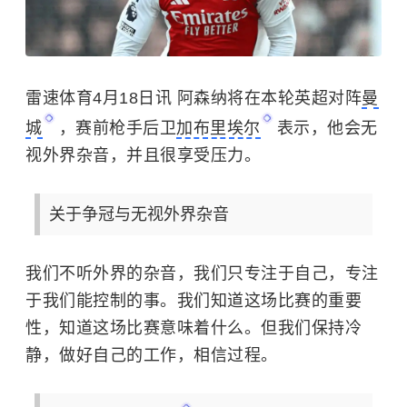
雷速体育4月18日讯 阿森纳将在本轮英超对阵
曼
城
，赛前枪手后卫
加布里埃尔
表示，他会无
视外界杂音，并且很享受压力。
关于争冠与无视外界杂音
我们不听外界的杂音，我们只专注于自己，专注
于我们能控制的事。我们知道这场比赛的重要
性，知道这场比赛意味着什么。但我们保持冷
静，做好自己的工作，相信过程。