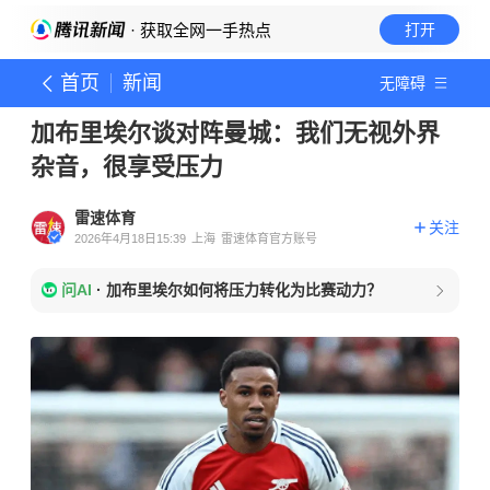
· 获取全网一手热点
打开
首页
新闻
无障碍
加布里埃尔谈对阵曼城：我们无视外界
杂音，很享受压力
雷速体育
关注
2026年4月18日15:39
上海
雷速体育官方账号
问AI
·
加布里埃尔如何将压力转化为比赛动力？