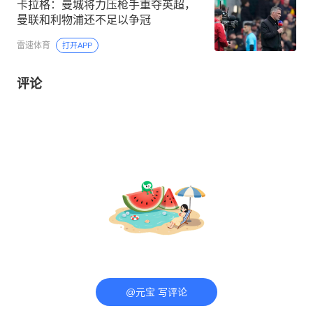
卡拉格：曼城将力压枪手重夺英超，
曼联和利物浦还不足以争冠
雷速体育
打开APP
评论
@元宝 写评论