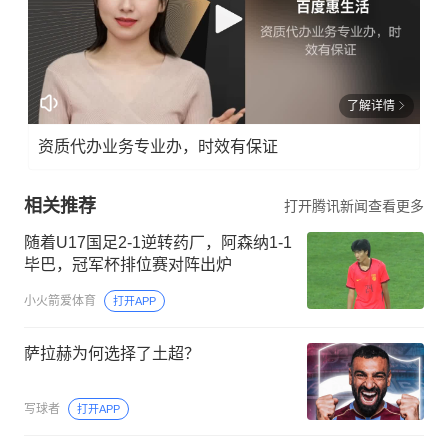
了解详情
资质代办业务专业办，时效有保证
相关推荐
打开腾讯新闻查看更多
随着U17国足2-1逆转药厂，阿森纳1-1
毕巴，冠军杯排位赛对阵出炉
小火箭爱体育
打开APP
萨拉赫为何选择了土超？
写球者
打开APP