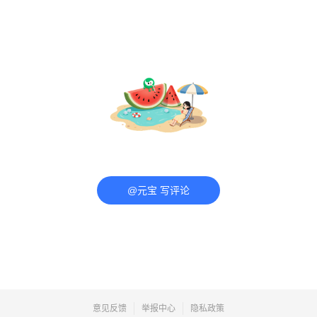
@元宝 写评论
意见反馈
举报中心
隐私政策