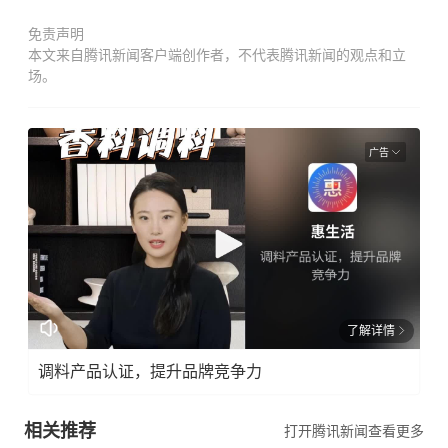
免责声明
本文来自腾讯新闻客户端创作者，不代表腾讯新闻的观点和立
场。
广告
了解详情
调料产品认证，提升品牌竞争力
相关推荐
打开腾讯新闻查看更多