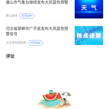
唐山市气象台继续发布大风蓝色预警
唐山发布
打开APP
河北省邯郸市广平县发布大风蓝色预
警信号
北京青年报官网
打开APP
评论