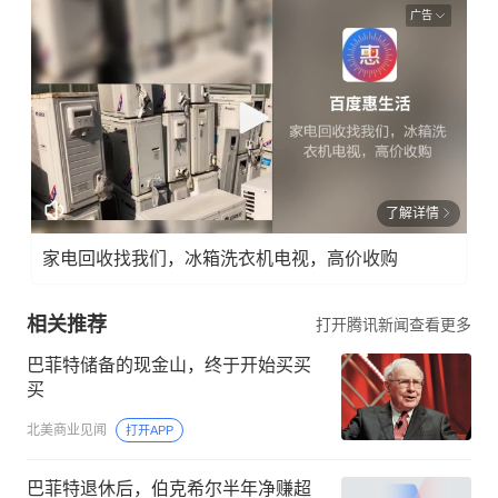
广告
了解详情
家电回收找我们，冰箱洗衣机电视，高价收购
相关推荐
打开腾讯新闻查看更多
巴菲特储备的现金山，终于开始买买
买
北美商业见闻
打开APP
巴菲特退休后，伯克希尔半年净赚超