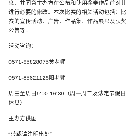
息，并同意主办方在公布和使用参赛作品前对其
进行必要的修改。本次比赛的相关活动包括：比
赛的宣传活动、广告、作品集、作品展以及获奖
公告等。
活动咨询：
0571-85828075黄老师
0571-85821126阳老师
周三至周日9:00-16:30（周一周二及法定节假日
休息）
主办方供图
“转载请注明出处”