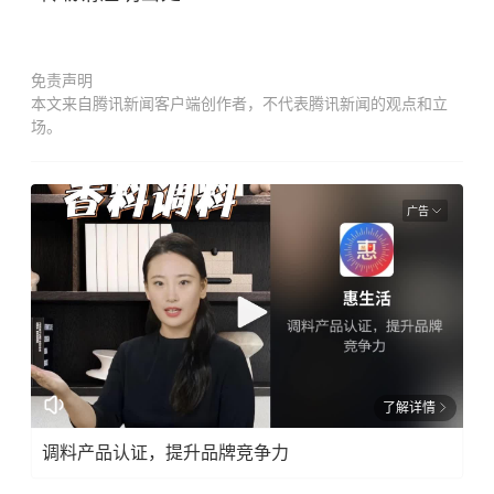
免责声明
本文来自腾讯新闻客户端创作者，不代表腾讯新闻的观点和立
场。
广告
了解详情
调料产品认证，提升品牌竞争力