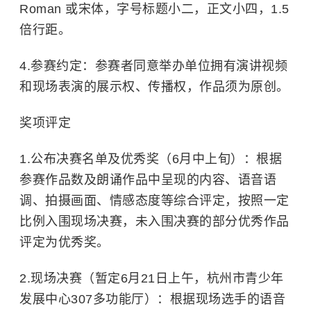
Roman 或宋体，字号标题小二，正文小四，1.5
倍行距。
4.参赛约定：参赛者同意举办单位拥有演讲视频
和现场表演的展示权、传播权，作品须为原创。
奖项评定
1.公布决赛名单及优秀奖（6月中上旬）：根据
参赛作品数及朗诵作品中呈现的内容、语音语
调、拍摄画面、情感态度等综合评定，按照一定
比例入围现场决赛，未入围决赛的部分优秀作品
评定为优秀奖。
2.现场决赛（暂定6月21日上午，杭州市青少年
发展中心307多功能厅）：根据现场选手的语音