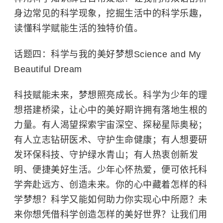
身边常见的科学现象，挖掘生活中的科学乐趣，
读懂科学赋能生活的独特价值。
话题四：科学与我的美好梦想Science and My
Beautiful Dream
科技赋能未来，梦想照亮成长。科学为少年的理
想搭建桥梁，让心中的美好期许拥有落地生根的
力量。有人渴望探索宇宙深空、探秘星际奥秘；
有人立志钻研医术、守护生命健康；有人想要研
发环保科技、守护绿水青山；有人热衷创新发
明、便捷美好生活。少年心怀热爱，便可依托科
学奔赴远方、创造未来。你的心中藏着怎样的科
学梦想？科学又能如何助力你实现心中所愿？未
来你想凭借科学创造怎样的美好世界？让我们用