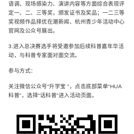
语调、现场感染力、演讲内容等方面综合表现评
定一、二、三等奖，颁发证书及奖品；一二三等
奖视频作品择优在潮新闻、杭州青少年活动中心
官网及公众号展出。
3.进入总决赛选手将受邀参加后续科普嘉年华活
动，与科普专家面对面交流。
参与方式：
关注微信公众号“升学宝 ”，点击底部菜单“HUA
科普”，选择“话科普”进入活动页面。