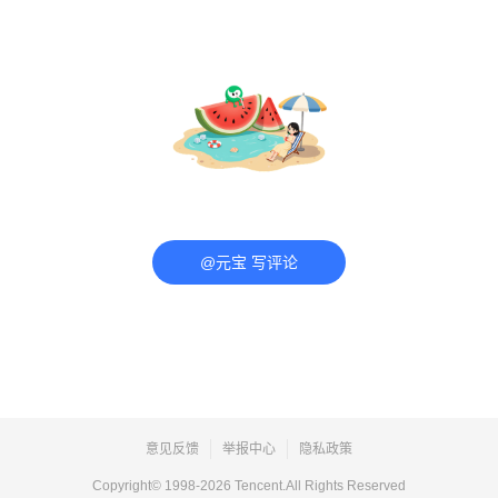
@元宝 写评论
意见反馈
举报中心
隐私政策
Copyright© 1998-
2026
Tencent.All Rights Reserved