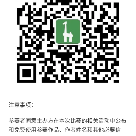
注意事项：
参赛者同意主办方在本次比赛的相关活动中公布
和免费使用参赛作品、作者姓名和其他必要信