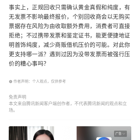
事实上，正规回收只需确认黄金真假和纯度，有
无发票不影响最终报价，个别回收商会以无购买
票据存在风险为由收取额外费用，消费者可直接
拒绝；不过携带发票和鉴定证书，能更便捷地证
明首饰纯度，减少商贩借机压价的可能。对此你
更支持哪一派？遇到过因为没带发票而被强行压
价的糟心事吗？
作者声明：个人观点，仅供参考
免责声明
本文来自腾讯新闻客户端创作者，不代表腾讯新闻的观点和立
场。
广告