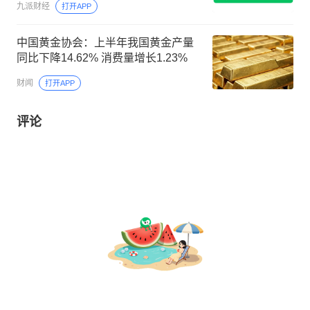
九派财经
打开APP
中国黄金协会：上半年我国黄金产量
同比下降14.62% 消费量增长1.23%
财闻
打开APP
评论