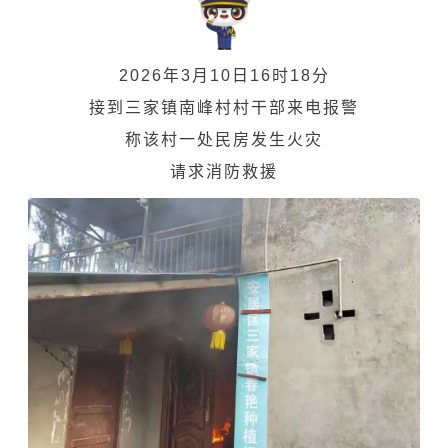
2026年3月10日16时18分
接到三家镇南峰村村干部来电报警
称该村一处民房发生火灾
请求消防救援