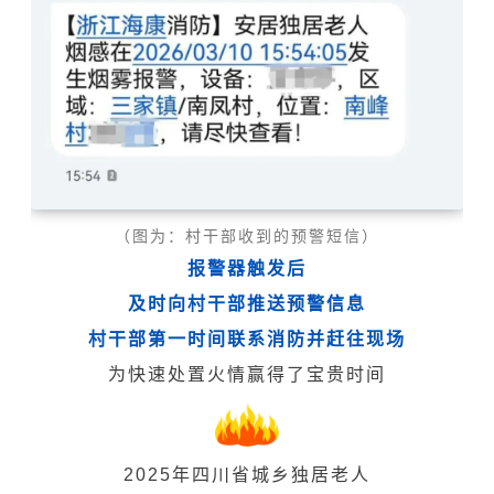
（图为：村干部收到的预警短信）
报警器触发后
及时向村干部推送预警信息
村干部第一时间联系消防并赶往现场
为快速处置火情赢得了宝贵时间
2025年四川省城乡独居老人