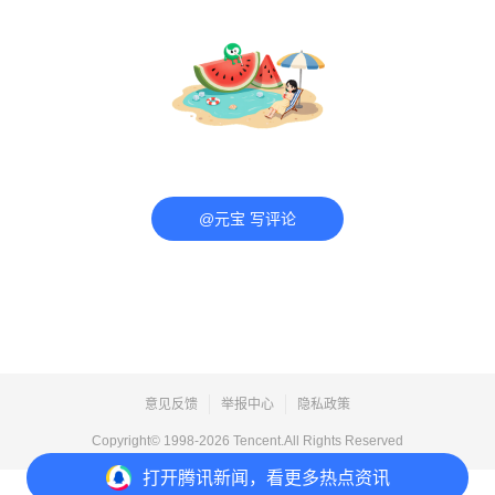
@元宝 写评论
意见反馈
举报中心
隐私政策
Copyright© 1998-
2026
Tencent.All Rights Reserved
打开
腾讯新闻，看更多热点资讯