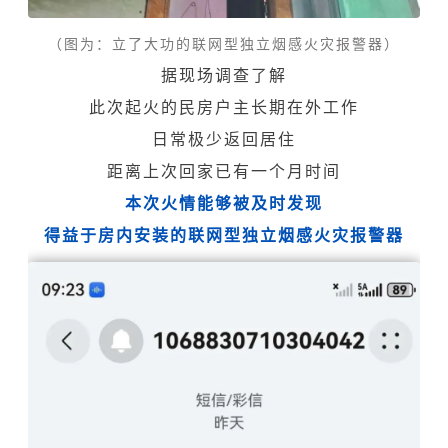
（图为：立了大功的
联网型独立烟感火灾报警器
）
据现场调查了解
此次起火的民房户主长期在外工作
日常极少返回居住
距离上次回家已有一个月时间
本次火情能够被及时发现
得益于房内安装的
联网型独立烟感火灾报警器