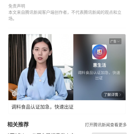
免责声明
本文来自腾讯新闻客户端创作者，不代表腾讯新闻的观点和立
场。
广告
了解详情
调料食品认证加急，快速出证
相关推荐
打开腾讯新闻查看更多