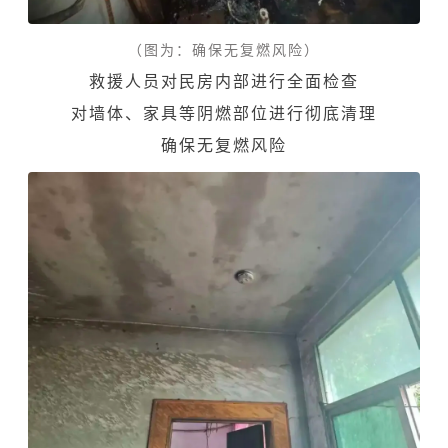
（图为：确保无复燃风险）
救援人员对民房内部进行全面检查
对墙体、家具等阴燃部位进行彻底清理
确保无复燃风险