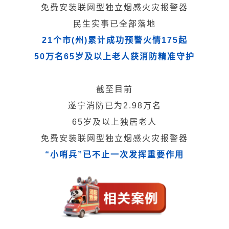
免费安装联网型独立烟感火灾报警器
民生实事已全部落地
21个市(州)累计成功预警火情175起
50万名65岁及以上老人获消防精准守护
截至目前
遂宁消防已为2.98万名
65岁及以上独居老人
免费安装
联网型独立烟感火灾报警器
“小哨兵”已不止一次发挥重要作用