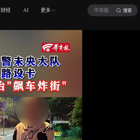
财经
AI
更多
华商报
搜索