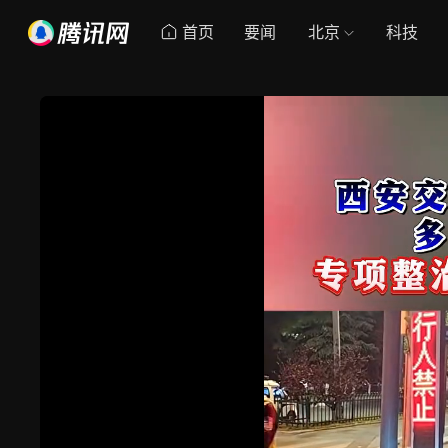
首页
要闻
北京
科技