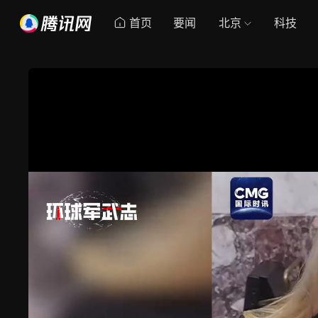
首页
要闻
北京
科技