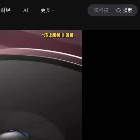
财经
AI
更多
快科技
搜索