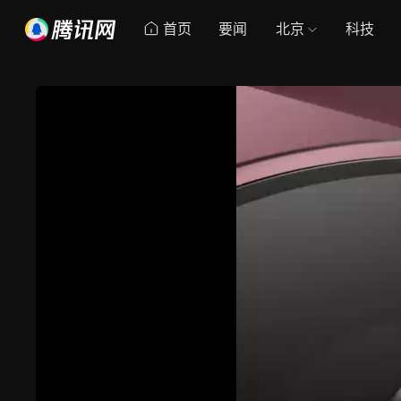
首页
要闻
北京
科技