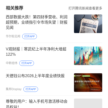
相关推荐
打开腾讯新闻查看更多
西部数据大跌！第四财季营收、利润
超预期，业绩指引令市场失望｜财报
见闻
华尔街见闻
打开APP
V观财报｜寒武纪上半年净利大增超
122%
中新经纬
打开APP
天德钰公布2026上半年度业绩快报
集邦Display
打开APP
尊敬的用户：输入手机号激活移动会
员权益！