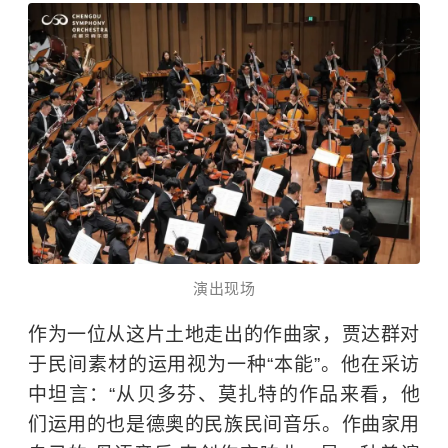
演出现场
作为一位从这片土地走出的作曲家，贾达群对
于民间素材的运用视为一种“本能”。他在采访
中坦言：“从贝多芬、莫扎特的作品来看，他
们运用的也是德奥的民族民间音乐。作曲家用