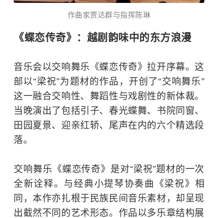
作曲家贾达群与指挥
陈琳
《蝶恋传奇》：越剧韵味中的东方浪漫
音乐会以交响舞乐《蝶恋传奇》拉开序幕。这
部以“梁祝”为题材的作品，开创了“交响舞乐”
这一融合交响性、舞蹈性与戏剧性的新体裁。
当晚演出了包括引子、春光蝶舞、书院同窗、
田园夏景、迎亲红轿、尾声在内的六个精选段
落。
交响舞乐《蝶恋传奇》是对“梁祝”题材的一次
全新诠释。与经典小提琴协奏曲《梁祝》相
同，本作亦扎根于民族民间音乐素材，却呈现
出截然不同的艺术形态。作品以多乐章结构展