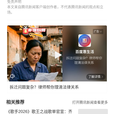
免责声明
本文来自腾讯新闻客户端创作者，不代表腾讯新闻的观点和立
场。
广告
了解详情
拆迁问题复杂？律师帮你理清法律关系
相关推荐
打开腾讯新闻查看更多
《歌手2026》歌王之战歌单官宣：齐