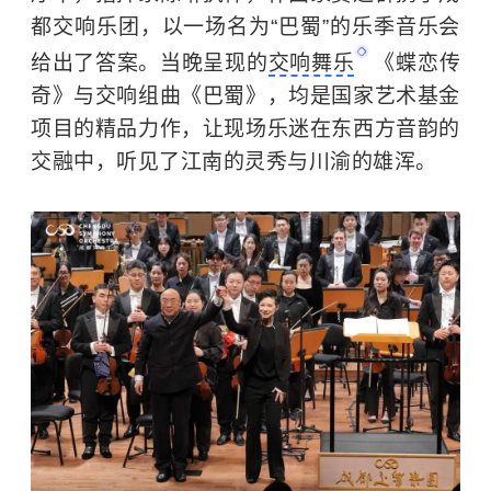
都交响乐团，以一场名为“巴蜀”的乐季音乐会
给出了答案。当晚呈现的
交响舞乐
《蝶恋传
奇》与交响组曲《巴蜀》，均是国家艺术基金
项目的精品力作，让现场乐迷在东西方音韵的
交融中，听见了江南的灵秀与川渝的雄浑。