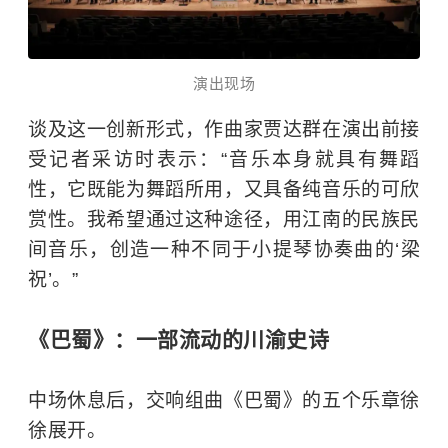
演出现场
谈及这一创新形式，作曲家贾达群在演出前接
受记者采访时表示：“音乐本身就具有舞蹈
性，它既能为舞蹈所用，又具备纯音乐的可欣
赏性。我希望通过这种途径，用江南的民族民
间音乐，创造一种不同于小提琴协奏曲的‘梁
祝’。”
《巴蜀》：一部流动的川渝史诗
中场休息后，交响组曲《巴蜀》的五个乐章徐
徐展开。