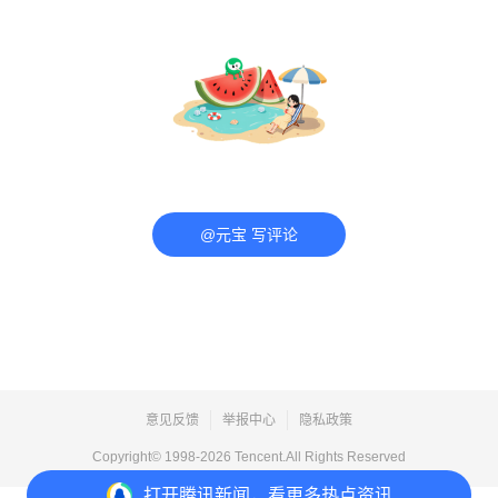
@元宝 写评论
意见反馈
举报中心
隐私政策
Copyright© 1998-
2026
Tencent.All Rights Reserved
打开
腾讯新闻，看更多热点资讯