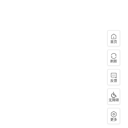
首页
刷新
反馈
无障碍
更多