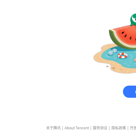
关于腾讯
|
About Tencent
|
服务协议
|
隐私政策
|
开