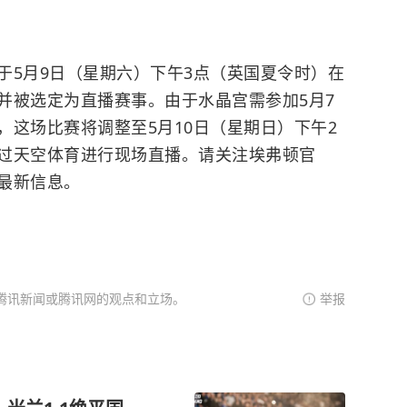
于5月9日（星期六）下午3点（英国夏令时）在
并被选定为直播赛事。由于水晶宫需参加5月7
，这场比赛将调整至5月10日（星期日）下午2
过天空体育进行现场直播。请关注埃弗顿官
最新信息。
腾讯新闻或腾讯网的观点和立场。
举报