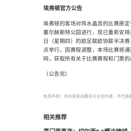
埃弗顿官方公告
埃弗顿的客场对阵水晶宫的比赛原定
塞尔赫斯特公园进行，现已重新安排
日（星期四）的欧足联欧协联半决赛
点举行。因赛程调整，本场比赛将通
网，获取所有关于比赛赛程和门票的
（公告完）
免责声明：本内容来自腾讯平台创作者，不代表
相关推荐