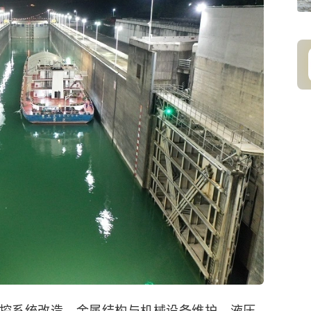
工控系统改造、金属结构与机械设备维护、液压