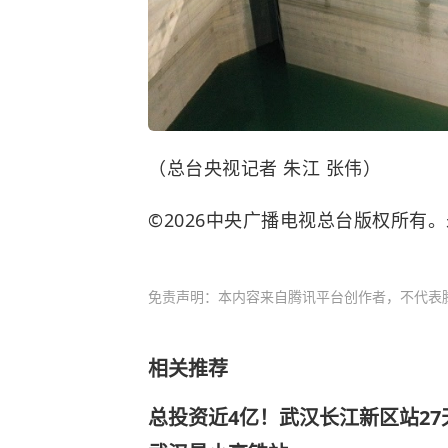
（总台央视记者 朱江 张伟）
©2026中央广播电视总台版权所有
免责声明：本内容来自腾讯平台创作者，不代表
相关推荐
总投资近4亿！武汉长江新区站2