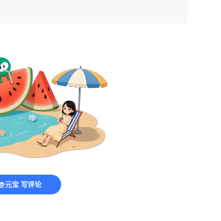
@元宝 写评论