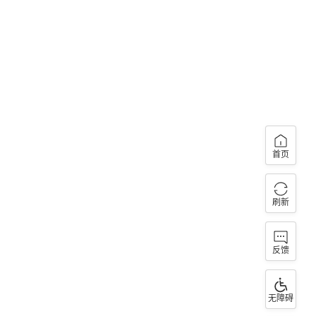
首页
刷新
反馈
无障碍