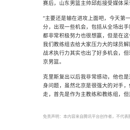
赛后，山东男篮主帅邱彪接受媒体采
“主要还是输在进攻上面吧，今天第一
分，出现一些机会，包括从全场出手
都非常积极努力也很想赢，但是在这
我们教练组去给大家压力大的球员解
战术执行力其实也出了好多机会，但
京男篮。
克里斯复出以后我非常感动，他也是
身问题，虽然北京是很强大的对手，
走，首先是作为主教练和教练组，但
免责声明：本内容来自腾讯平台创作者，不代表