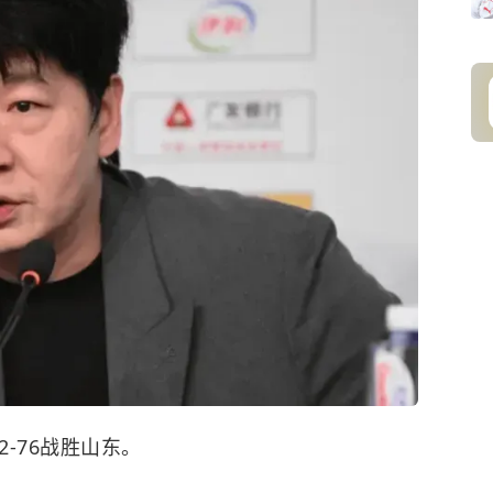
2-76战胜山东。