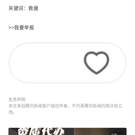
关键词：救援
>>我要举报
免责声明
本文来自腾讯新闻客户端创作者，不代表腾讯新闻的观点和立
场。