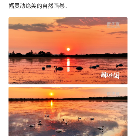
幅灵动绝美的自然画卷。