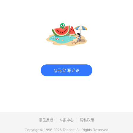
@元宝 写评论
意见反馈
举报中心
隐私政策
Copyright© 1998-
2026
Tencent.All Rights Reserved