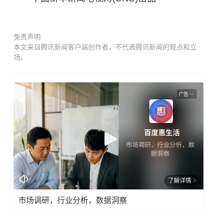
免责声明
本文来自腾讯新闻客户端创作者，不代表腾讯新闻的观点和立
场。
广告
了解详情
市场调研，行业分析，数据洞察