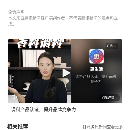
免责声明
本文来自腾讯新闻客户端创作者，不代表腾讯新闻的观点和立
场。
广告
了解详情
调料产品认证，提升品牌竞争力
相关推荐
打开腾讯新闻查看更多