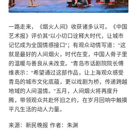
一路走来，《烟火人间》收获诸多认可。《中国
艺术报》评价其“以小切口诠释大时代，让城市
记忆成为全国情感接口”；有观众动情写道：“这
就是最好的人间烟火，时代在变，中国人骨子里
的温暖与善良从未改变。”青岛市话剧院院长傅
维表示：“希望通过这部作品，让上海观众感受
青岛的城市文化底蕴，更以戏剧为桥，传递跨越
地域的人间温情。”五月，人间烟火将再度升
腾，带领观众共赴怀旧之约，在岁月回响中触摸
平凡生活的动人力量。
来源：新民晚报 作者：朱渊