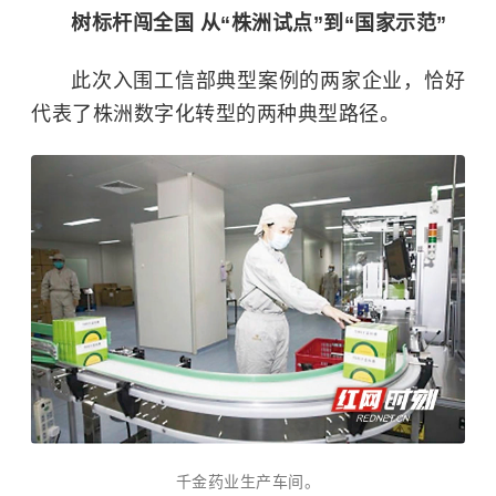
树标杆闯全国 从“株洲试点”到“国家示范”
此次入围工信部典型案例的两家企业，恰好
代表了株洲数字化转型的两种典型路径。
千金药业生产车间。