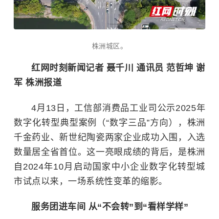
株洲城区。
红网时刻新闻记者 聂千川 通讯员 范哲坤 谢
军 株洲报道
4月13日，工信部消费品工业司公示2025年
数字化转型典型案例（“数字三品”方向），株洲
千金药业、新世纪陶瓷两家企业成功入围，入选
数量居全省首位。这一亮眼成绩的背后，是株洲
自2024年10月启动国家中小企业数字化转型城
市试点以来，一场系统性变革的缩影。
服务团进车间 从“不会转”到“看样学样”