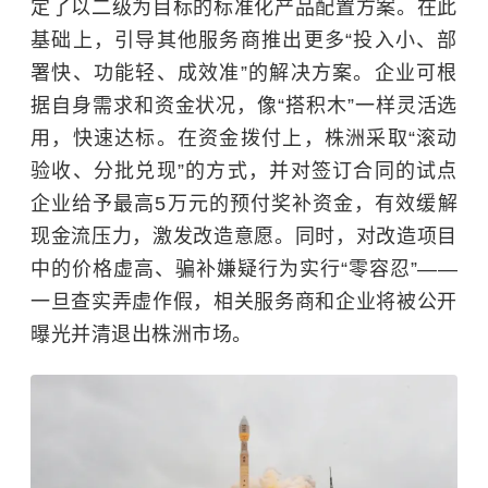
定了以二级为目标的标准化产品配置方案。在此
基础上，引导其他服务商推出更多“投入小、部
署快、功能轻、成效准”的解决方案。企业可根
据自身需求和资金状况，像“搭积木”一样灵活选
用，快速达标。在资金拨付上，株洲采取“滚动
验收、分批兑现”的方式，并对签订合同的试点
企业给予最高5万元的预付奖补资金，有效缓解
现金流压力，激发改造意愿。同时，对改造项目
中的价格虚高、骗补嫌疑行为实行“零容忍”——
一旦查实弄虚作假，相关服务商和企业将被公开
曝光并清退出株洲市场。