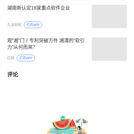
湖南新认定18家重点软件企业
九派财经
打开APP
观“湘”门丨专利突破万件 湘潭的“软引
力”从何而来？
红网
打开APP
评论