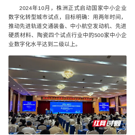
2024年10月，株洲正式启动国家中小企业
数字化转型城市试点，目标明确：用两年时间，
推动先进轨道交通装备、中小航空发动机、先进
硬质材料、陶瓷四个试点行业中的500家中小企
业数字化水平达到二级以上。