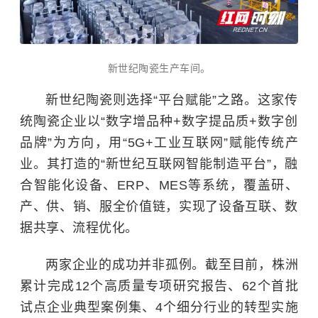
新世纪陶瓷生产车间。
新世纪陶瓷则选择“平台赋能”之路。这家传
统陶瓷企业以“数字增品种+数字提品质+数字创
品牌”为方向，用“5G+
工业互联网
”赋能传统产
业。其打造的“新世纪互联网智能制造平台”，融
合智能化设备、ERP、MES等系统，覆盖研、
产、供、销、服全价值链，实现了设备互联、数
据共享、流程优化。
两家企业的成功并非孤例。截至目前，株洲
累计完成12个高质量专项研究报告、62个首批
试点企业典型案例集、4个细分行业的转型实施