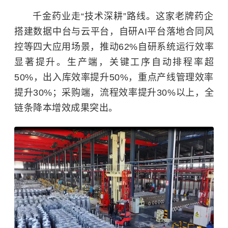
千金药业走“技术深耕”路线。这家老牌药企
搭建数据中台与云平台，自研AI平台落地合同风
控等四大应用场景，推动62%自研系统运行效率
显著提升。生产端，关键工序自动排程率超
50%，出入库效率提升50%，重点产线管理效率
提升30%；采购端，流程效率提升30%以上，全
链条降本增效成果突出。