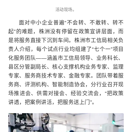
活动现场。
面对中小企业普遍“不会转、不敢转、转不
起”的难题，株洲没有停留在政策宣讲层面，而
是将服务直接下沉到车间。株洲市工信局相关负
责人介绍，每个试点行业均组建了“七个一”项目
化服务团队——涵盖市工信局领导、业务科长、
县区分管副局长、核心支撑机构业务专家、监理
专家、服务商技术专家、金融专家。团队带着服
务商、评测机构、智能制造协会，分行业召开现
场推进会、供需对接会、经验交流会，“把政策
讲透，把案例讲活，把服务送上门”。