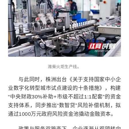
潍柴火炬生产线。
与此同时，株洲出台《关于支持国家中小企
业数字化转型城市试点建设的十条措施》，构建
“中央财政30%补助+市级不超过1:1配套”的资金
支持体系，同步推出“数智贷”风险补偿机制，拟
通过1000万元政府风险资金池撬动金融资本。
政策与服务双管齐下，企业逐渐从观望转向