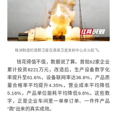
株洲制造的首颗卫星在酒泉卫星发射中心点火起飞。
钱花得值不值，数据说了算。首批62家企业
累计投资8221万元，改造后，生产设备数字化
率提升至61.6%，设备联网率达36.8%，产品质
量合格率平均提升4.35%，营业成本平均降低
5.16%，产品单位能耗平均降低9.6%。这些数
字，正是企业车间里一单单订单、一件件产品
“跑”出来的真实成效。