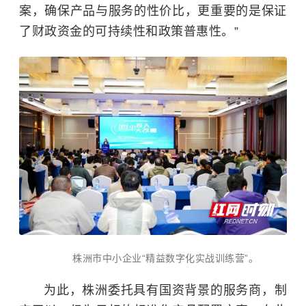
案，确保产品与服务的性价比，更重要的是保证
了财政资金的可持续性和政策普惠性。”
株洲市中小企业“精益数字化实战训练营”。
为此，株洲委托具有国资背景的服务商，制