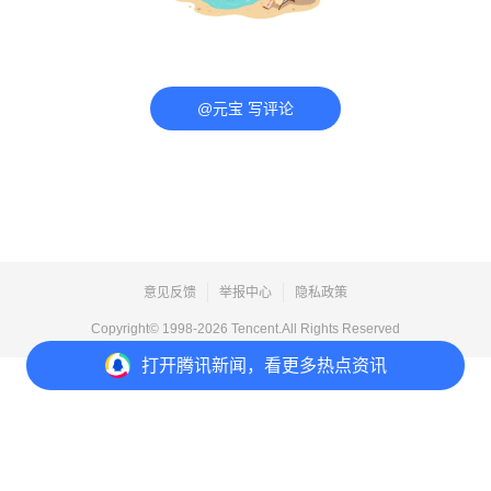
@元宝 写评论
意见反馈
举报中心
隐私政策
Copyright© 1998-
2026
Tencent.All Rights Reserved
打开
腾讯新闻，看更多热点资讯
打开
APP参与讨论