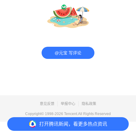
@元宝 写评论
意见反馈
举报中心
隐私政策
Copyright© 1998-
2026
Tencent.All Rights Reserved
打开
腾讯新闻，看更多热点资讯