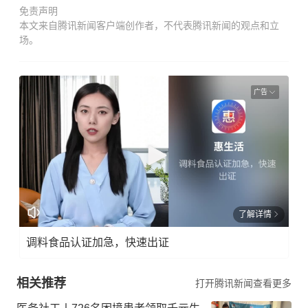
免责声明
本文来自腾讯新闻客户端创作者，不代表腾讯新闻的观点和立
场。
广告
了解详情
调料食品认证加急，快速出证
相关推荐
打开腾讯新闻查看更多