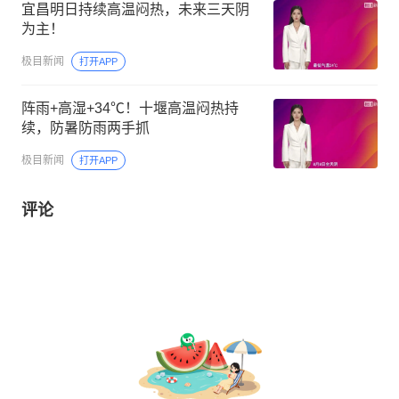
宜昌明日持续高温闷热，未来三天阴
为主！
极目新闻
打开APP
阵雨+高湿+34℃！十堰高温闷热持
续，防暑防雨两手抓
极目新闻
打开APP
评论