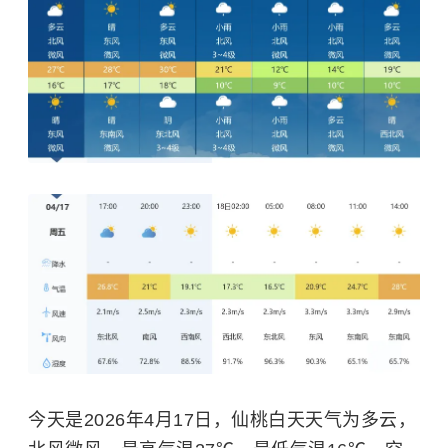
今天是2026年4月17日，仙桃白天天气为多云，