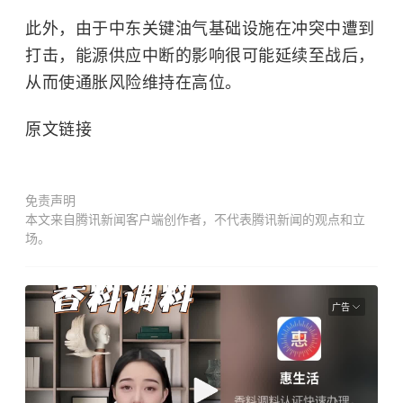
此外，由于中东关键油气基础设施在冲突中遭到
打击，能源供应中断的影响很可能延续至战后，
从而使通胀风险维持在高位。
原文链接
免责声明
本文来自腾讯新闻客户端创作者，不代表腾讯新闻的观点和立
场。
广告