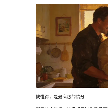
被懂得，是最高级的情分