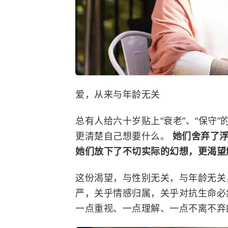
爱，从来与年龄无关
总有人给六十岁贴上“衰老”、“保守
更清楚自己想要什么。
她们舍弃了
她们放下了不切实际的幻想，更渴望
这份渴望，与性别无关，与年龄无关
严，关乎情感归属，关乎对抗生命必
一点重视、一点理解、一点不离不弃