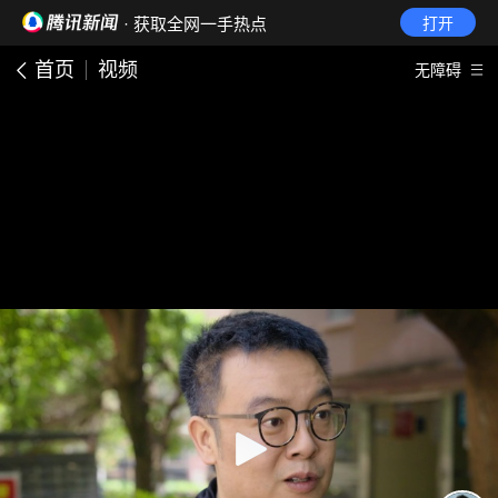
· 获取全网一手热点
打开
首页
视频
无障碍