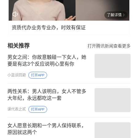
了解详情
资质代办业务专业办，时效有保证
相关推荐
打开腾讯新闻查看更多
男女之间：你故意触碰一下女人，她
要是有这3个反应说明心里有你
小蓝谈回避
打开APP
两性关系：男人该明白，女人不管多
大年纪，永远都吃这一套
课代表之贰
打开APP
女人愿意长期和一个男人保持联系，
原因就这两个