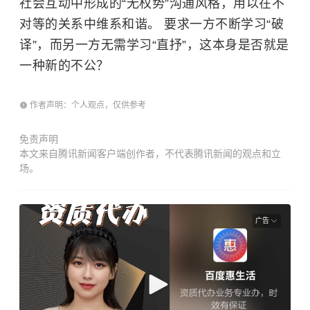
社会互动中形成的“无权势”沟通风格，用以在不
对等的关系中维系和谐。 要求一方不断学习“破
译”，而另一方无需学习“直抒”，这本身是否就是
一种新的不公？
作者声明：个人观点，仅供参考
免责声明
本文来自腾讯新闻客户端创作者，不代表腾讯新闻的观点和立
场。
广告