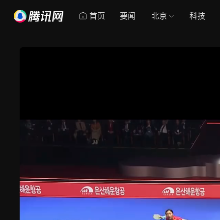
首页
要闻
北京
科技