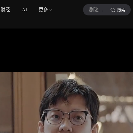
财经
AI
更多
剧迷高小姐
搜索