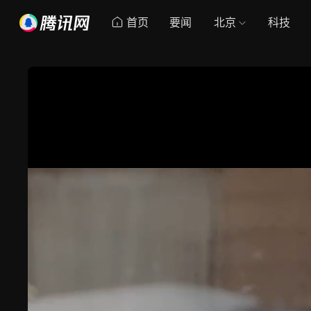
首页
要闻
北京
科技