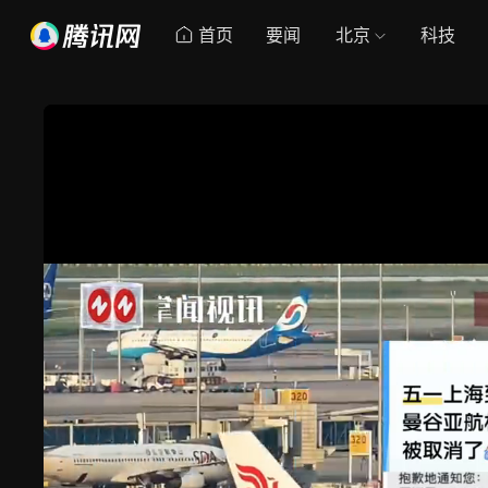
首页
要闻
北京
科技