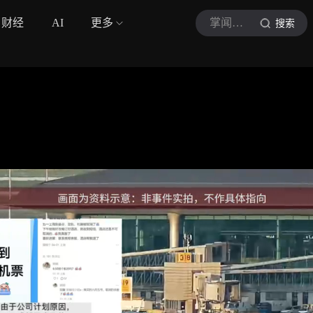
财经
AI
更多
掌闻视讯
搜索