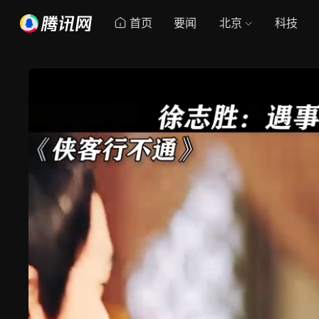
首页
要闻
北京
科技