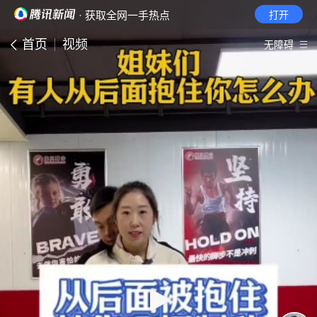
· 获取全网一手热点
打开
首页
视频
无障碍