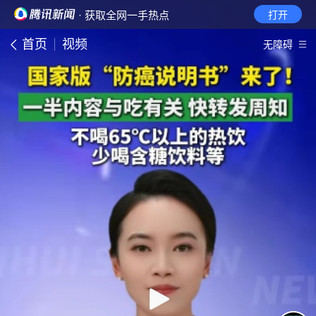
· 获取全网一手热点
打开
首页
视频
无障碍