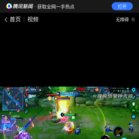
· 获取全网一手热点
打开
首页
视频
无障碍