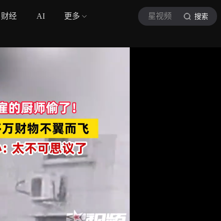
财经
AI
更多
星视频
搜索