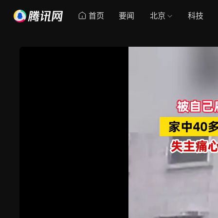
首页
要闻
北京
科技