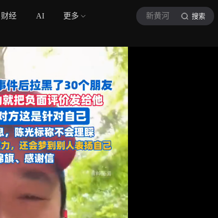
财经
AI
更多
新黄河
搜索