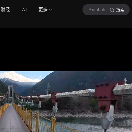
财经
AI
更多
AutoLab
搜索