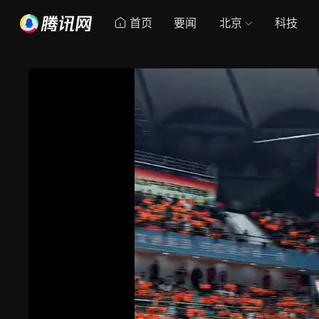
首页
要闻
北京
科技