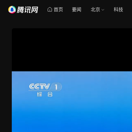
首页
要闻
北京
科技