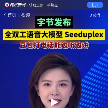
· 获取全网一手热点
打开
首页
视频
无障碍