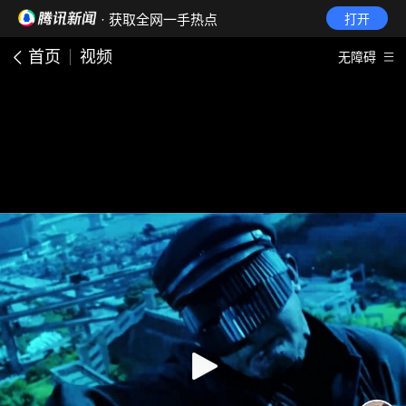
· 获取全网一手热点
打开
首页
视频
无障碍