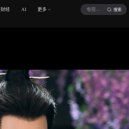
财经
AI
更多
电视剧冰湖重生
搜索