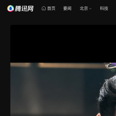
首页
要闻
北京
科技