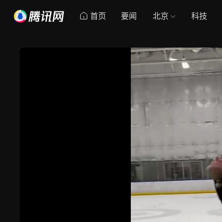
首页
要闻
北京
科技