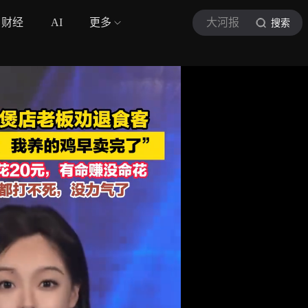
财经
AI
更多
大河报
搜索