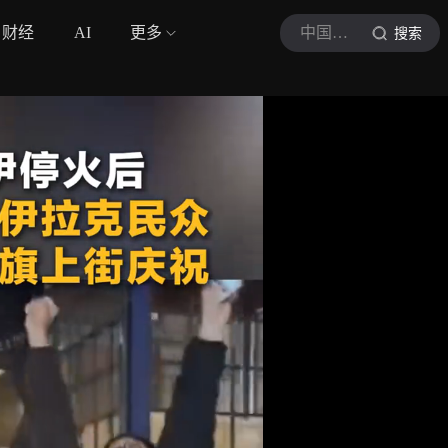
财经
AI
更多
中国新闻网
搜索