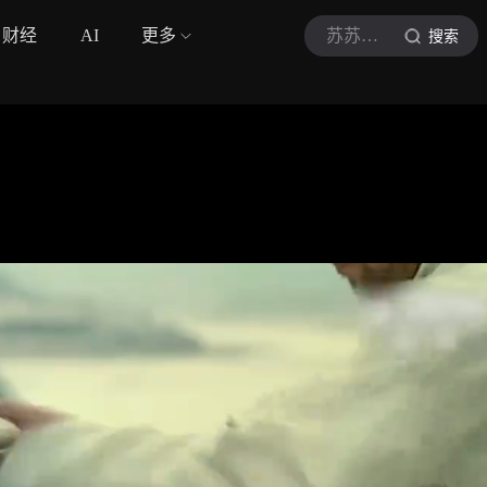
财经
AI
更多
苏苏影视A
搜索