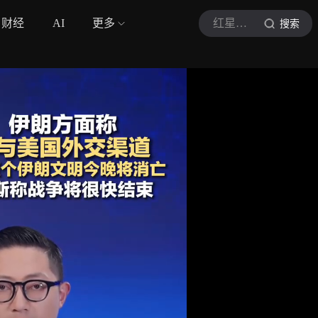
财经
AI
更多
红星视频
搜索