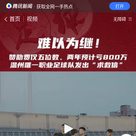
· 获取全网一手热点
打开
首页
视频
无障碍