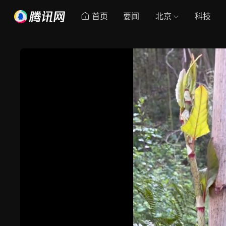
首页
要闻
北京
科技