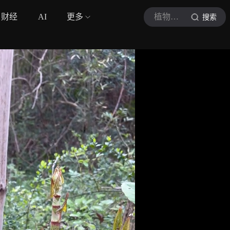
财经
AI
更多
植物人文君
搜索